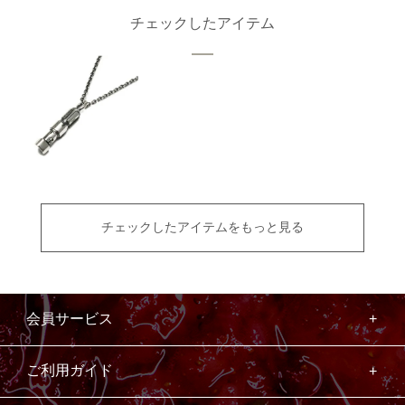
チェックしたアイテム
チェックしたアイテムをもっと見る
会員サービス
ご利用ガイド