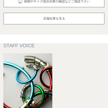
納期やサイズ他店在庫の確認などご相談下さい
店舗在庫を見る