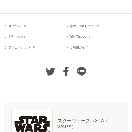
サイズガイド
修理・お直しについて
刻印について
誕生石について
ラッピングについて
ご利用ガイド
スターウォーズ（STAR
WARS）