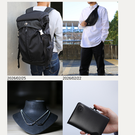
2026/02/25
2026/02/22