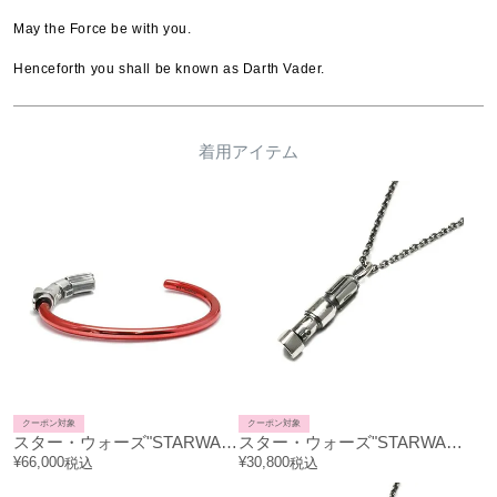
May the Force be with you.

Henceforth you shall be known as Darth Vader.
着用アイテム
クーポン対象
クーポン対象
スター・ウォーズ"STARWARS™"ライトセーバーバングル-DARTHVADER™-/ブレスレット
スター・ウォーズ"STARWARS™"ライトセーバーネックレス-MASTERYODA-
¥
66,000
¥
30,800
税込
税込