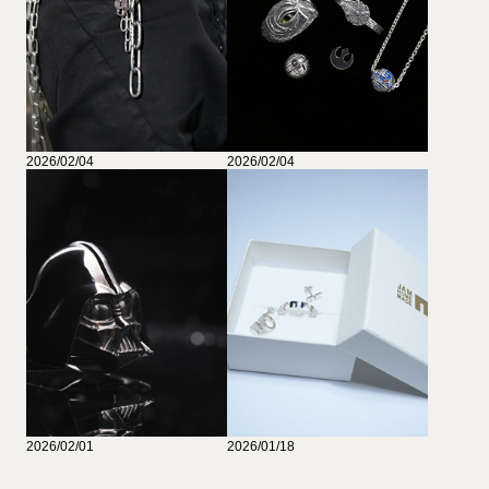
2026/02/04
2026/02/04
2026/02/01
2026/01/18