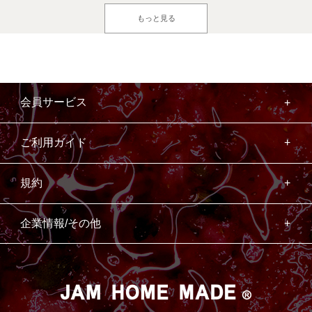
もっと見る
会員サービス
ご利用ガイド
規約
企業情報/その他