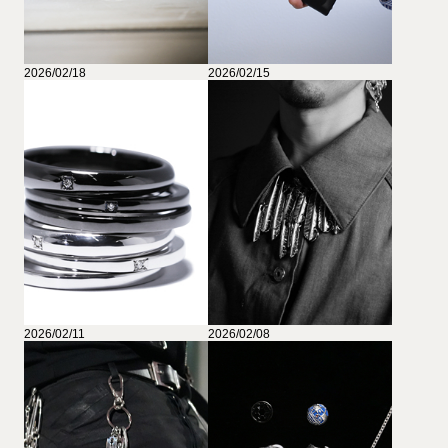
2026/02/18
2026/02/15
2026/02/11
2026/02/08