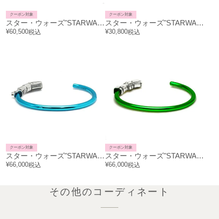
クーポン対象
クーポン対象
スター・ウォーズ"STARWARS™"ライトセーバーネックレス-3peace-
スター・ウォーズ"STARWARS™"ライトセーバーネックレス-LUKE-
¥
60,500
¥
30,800
税込
税込
クーポン対象
クーポン対象
スター・ウォーズ"STARWARS™"ライトセーバーバングル-LUKE-/ブレスレット
スター・ウォーズ"STARWARS™"ライトセーバーバングル-MASTERYODA-/ブレスレット
¥
66,000
¥
66,000
税込
税込
その他のコーディネート