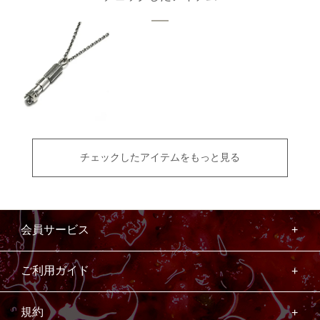
チェックしたアイテムをもっと見る
会員サービス
ご利用ガイド
規約