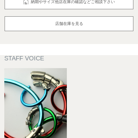
納期やサイズ他店在庫の確認などご相談下さい
店舗在庫を見る