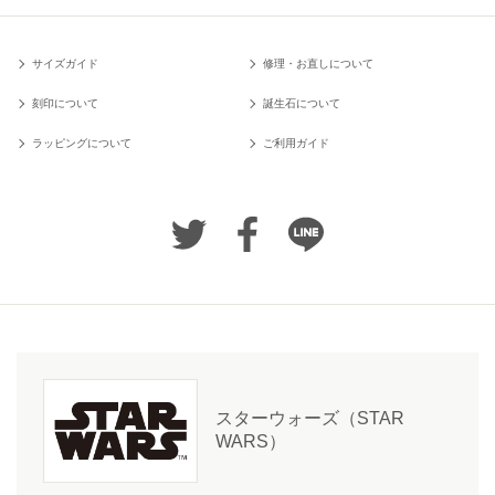
サイズガイド
修理・お直しについて
刻印について
誕生石について
ラッピングについて
ご利用ガイド
スターウォーズ（STAR
WARS）