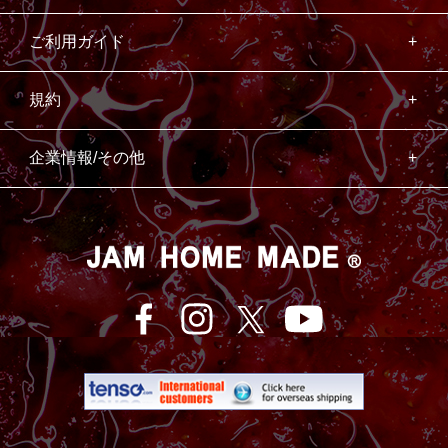
ご利用ガイド
規約
企業情報/その他