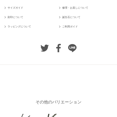
サイズガイド
修理・お直しについて
刻印について
誕生石について
ラッピングについて
ご利用ガイド
その他のバリエーション