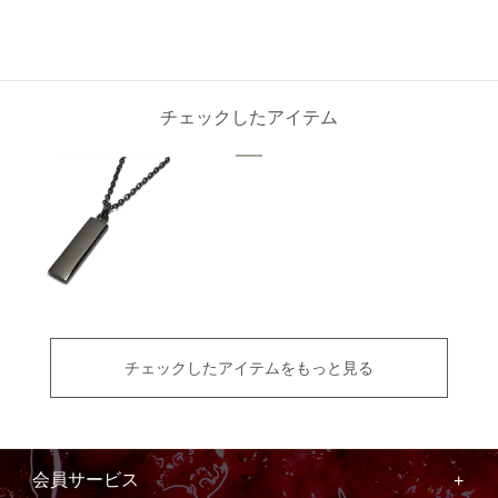
チェックしたアイテム
チェックしたアイテムをもっと見る
会員サービス