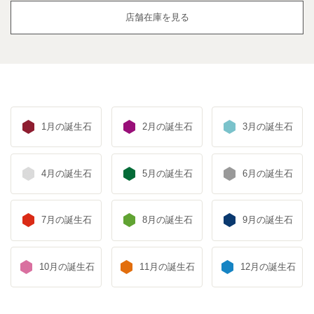
店舗在庫を見る
1月の誕生石
2月の誕生石
3月の誕生石
4月の誕生石
5月の誕生石
6月の誕生石
7月の誕生石
8月の誕生石
9月の誕生石
10月の誕生石
11月の誕生石
12月の誕生石