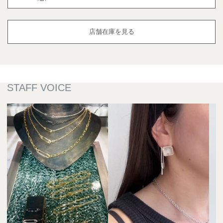
店舗在庫を見る