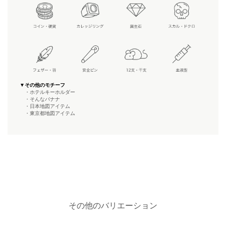
▼その他のモチーフ
・ホテルキーホルダー
・そんなバナナ
・日本地図アイテム
・東京都地図アイテム
その他のバリエーション