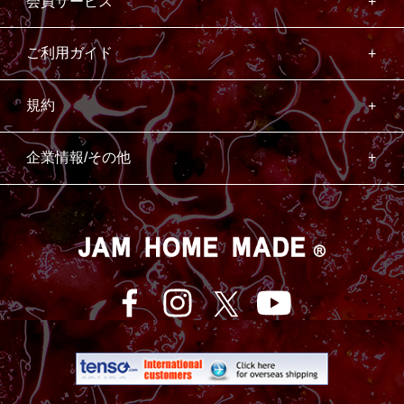
会員サービス
ご利用ガイド
規約
企業情報/その他