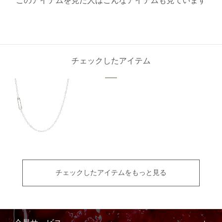
このアイテムを見た人はこんなアイテムも見ています
チェックしたアイテム
チェックしたアイテムをもっと見る