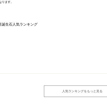
なります。
月誕生石人気ランキング
人気ランキングをもっと見る