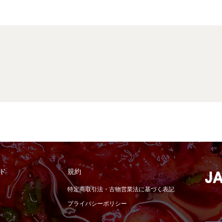
ド
規約
特定商取引法・古物営業法に基づく表記
プライバシーポリシー