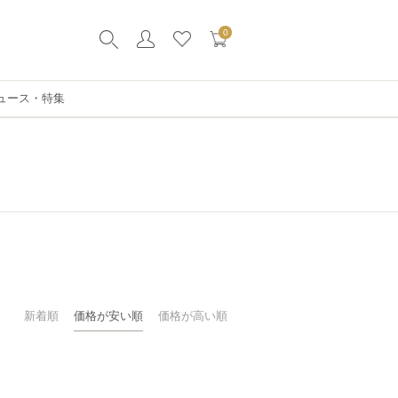
0
ュース・特集
新着順
価格が安い順
価格が高い順