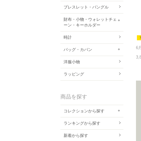
ブレスレット・バングル
財布・小物・ウォレットチェ
ーン・キーホルダー
時計
バッグ・カバン
3,
洋服小物
ラッピング
商品を探す
コレクションから探す
ランキングから探す
新着から探す