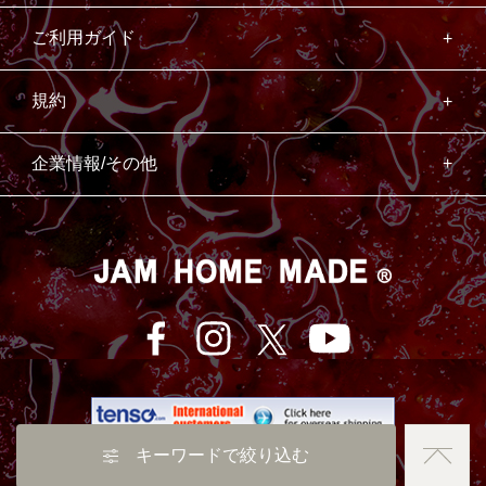
ご利用ガイド
規約
企業情報/その他
キーワードで絞り込む