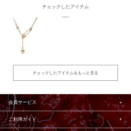
チェックしたアイテム
チェックしたアイテムをもっと見る
会員サービス
ご利用ガイド