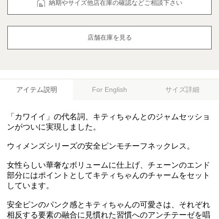
納期やサイズ他店在庫の確認などご相談下さい
店舗在庫を見る
アイテム説明
サイズ詳細
For English
「カワイイ」の代名詞、キティちゃんとのジャムセッショ
ンがついに実現しました。
ウィメンズシリーズの安全ピンモチーフネックレス。
女性らしい華奢なボリュームに仕上げ、チェーンのエンド
部分にはポイントとしてキティちゃんのチャームをセット
しています。
安全ピンのパンク感とキティちゃんの可愛さは、それぞれ
相反する要素の融合に見慣れた習慣へのアンチテーゼを唱