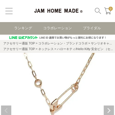
0
ランキング
コラボレーション
ブライダル
アクセサリー通販 TOP
コラボレーション・ブランドコラボ
サンリオキャラクターズ
アクセサリー通販 TOP
ネックレス
ハローキティ/Hello Kitty 安全ピン （セーフティピン） ネックレス - ピンクゴールド