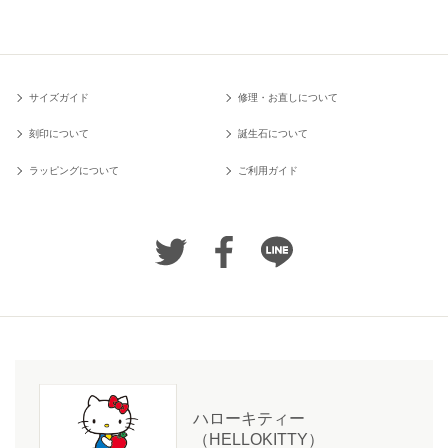
サイズガイド
修理・お直しについて
刻印について
誕生石について
ラッピングについて
ご利用ガイド
ハローキティー
（HELLOKITTY）