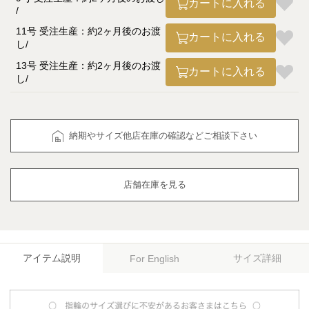
カートに入れる
11号 受注生産：約2ヶ月後のお渡
カートに入れる
し
13号 受注生産：約2ヶ月後のお渡
カートに入れる
し
納期やサイズ他店在庫の確認などご相談下さい
店舗在庫を見る
アイテム説明
サイズ詳細
For English