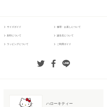
サイズガイド
修理・お直しについて
刻印について
誕生石について
ラッピングについて
ご利用ガイド
ハローキティー