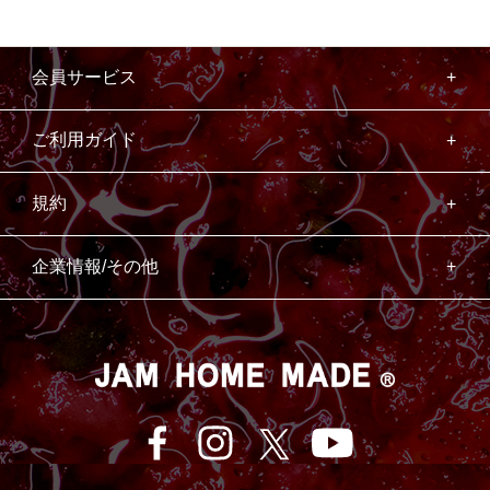
会員サービス
ご利用ガイド
規約
企業情報/その他