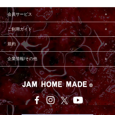
会員サービス
ご利用ガイド
規約
企業情報/その他