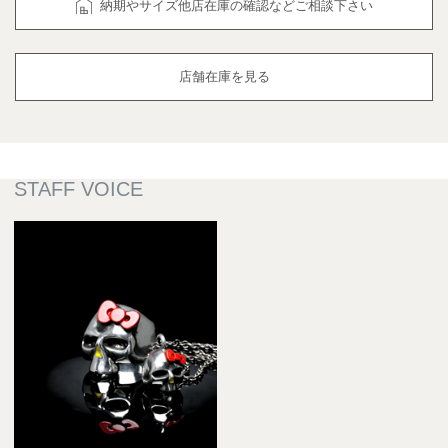
納期やサイズ他店在庫の確認などご相談下さい
店舗在庫を見る