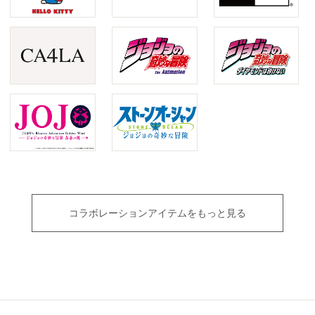
コラボレーションアイテムをもっと見る