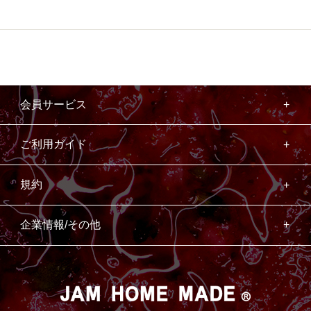
会員サービス
ご利用ガイド
規約
企業情報/その他