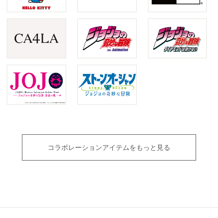
コラボレーションアイテムをもっと見る