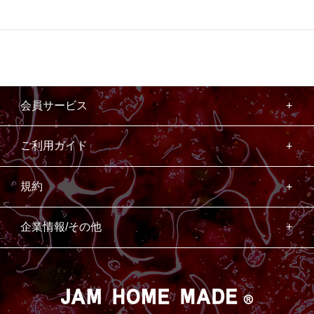
会員サービス
ご利用ガイド
規約
企業情報/その他