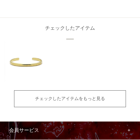
チェックしたアイテム
チェックしたアイテムをもっと見る
会員サービス