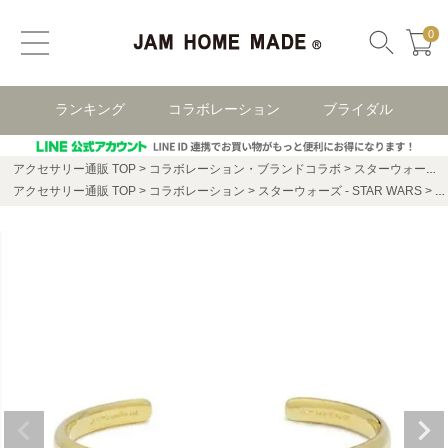
0
ランキング
コラボレーション
ブライダル
アクセサリー通販 TOP
コラボレーション・ブランドコラボ
スターウォーズ(STAR WARS)
アクセサリー通販 TOP
コラボレーション
スターウォーズ - STAR WARS
ス