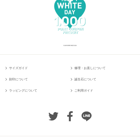
サイズガイド
修理・お直しについて
刻印について
誕生石について
ラッピングについて
ご利用ガイド