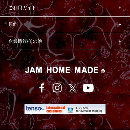
ご利用ガイド
規約
企業情報/その他