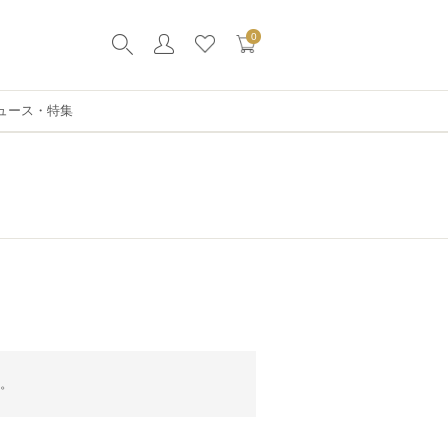
0
ュース・特集
。