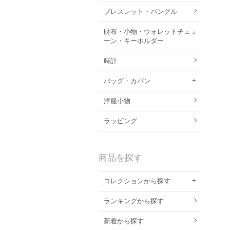
ブレスレット・バングル
財布・小物・ウォレットチェ
ーン・キーホルダー
時計
バッグ・カバン
洋服小物
ラッピング
商品を探す
コレクションから探す
ランキングから探す
新着から探す