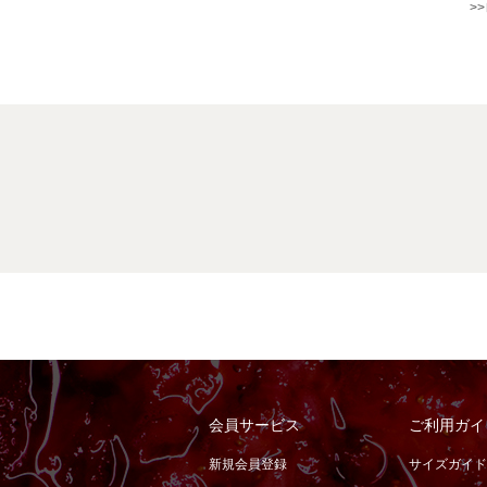
>
会員サービス
ご利用ガイ
新規会員登録
サイズガイド