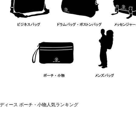
ディース ポーチ・小物人気ランキング