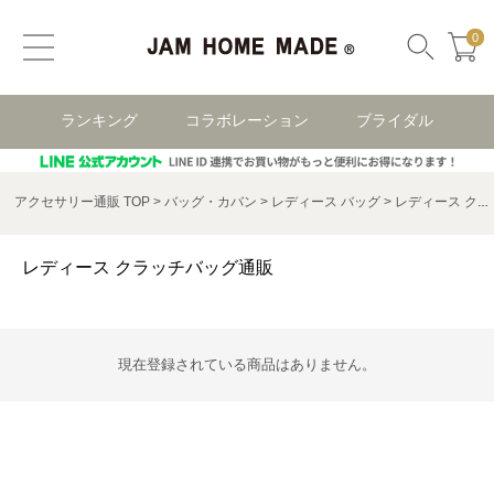
0
ランキング
コラボレーション
ブライダル
アクセサリー通販 TOP
バッグ・カバン
レディース バッグ
レディース クラッチバッグ
レディース クラッチバッグ通販
現在登録されている商品はありません。