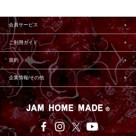
会員サービス
ご利用ガイド
規約
企業情報/その他