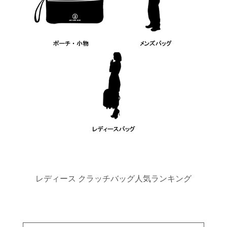
レディース クラッチバッグ人気ランキング