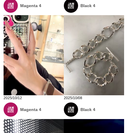
Magenta 4
Black 4
2025/10/12
2025/10/08
Magenta 4
Black 4