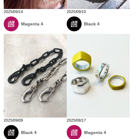
2025/09/14
2025/09/10
Magenta 4
Black 4
2025/09/09
2025/08/17
Black 4
Magenta 4