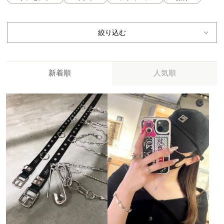
絞り込む
新着順
人気順