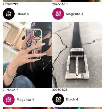
2026/07/12
2026/04/18
Black 4
Magenta 4
2026/03/25
2026/04/07
Black 4
Magenta 4