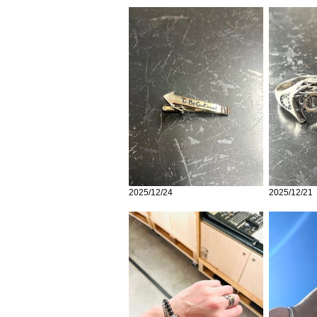
2025/12/24
2025/12/21