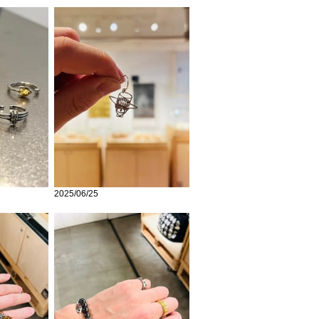
2025/06/25