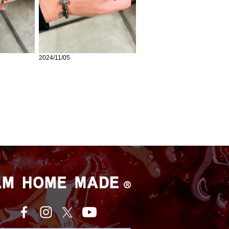
2024/11/05