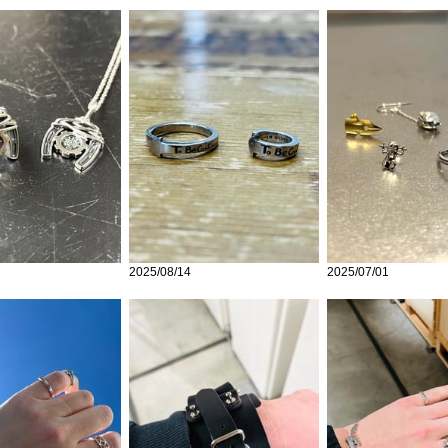
2025/08/14
2025/07/01