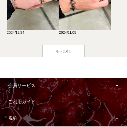
2024/12/24
2024/11/05
もっと見る
会員サービス
ご利用ガイド
規約