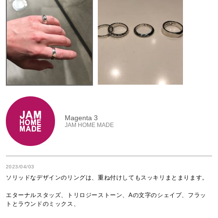
Magenta 3
JAM HOME MADE
2023/04/03
ソリッドなデザインのリングは、重ね付けしてもスッキリまとまります。

エターナルスタッズ、トリロジーストーン、Aの文字のシェイプ、フラッ
トとラウンドのミックス、
