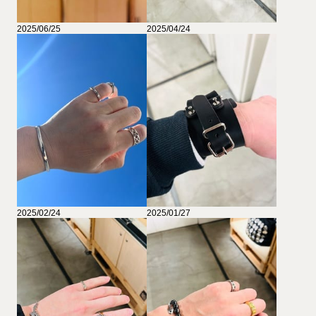
2025/06/25
2025/04/24
2025/02/24
2025/01/27