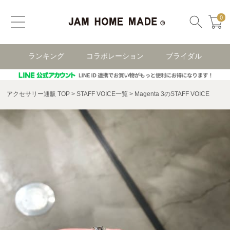
0
ランキング
コラボレーション
ブライダル
アクセサリー通販 TOP
STAFF VOICE一覧
Magenta 3のSTAFF VOICE