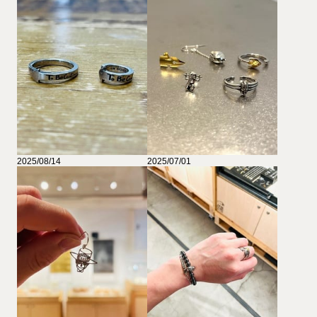
2025/08/14
2025/07/01