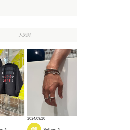
人気順
2024/09/26
ow 2
Yellow 2