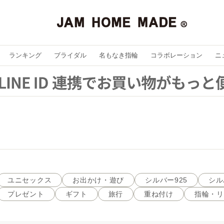
ランキング
ブライダル
名もなき指輪
コラボレーション
ニ
ユニセックス
お出かけ・遊び
シルバー925
シル
プレゼント
ギフト
旅行
重ね付け
指輪・リ