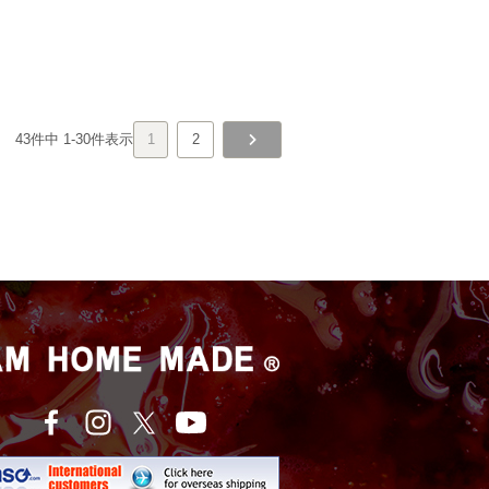
43
件中
1
-
30
件表示
1
2