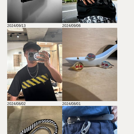
2024/09/13
2024/09/06
2024/08/02
2024/08/01