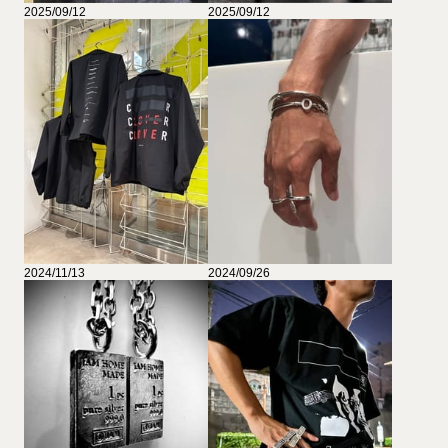
2025/09/12
2025/09/12
2024/11/13
2024/09/26