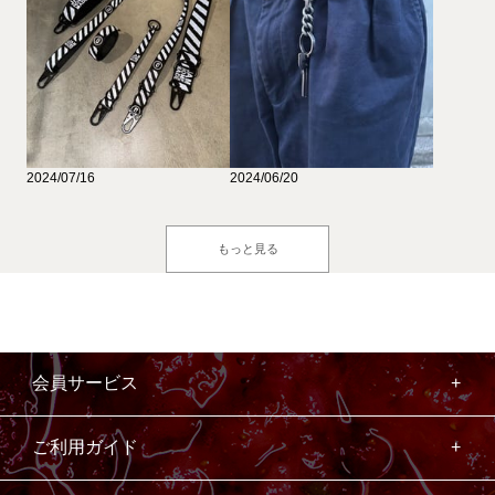
2024/07/16
2024/06/20
もっと見る
会員サービス
ご利用ガイド