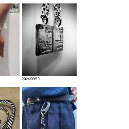
2024/09/13