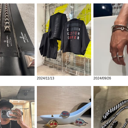
2024/11/13
2024/09/26