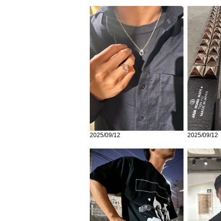
2025/09/12
2025/09/12