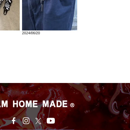
2024/06/20