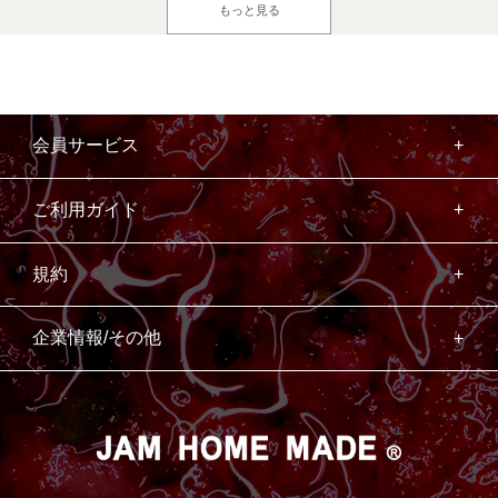
もっと見る
会員サービス
ご利用ガイド
規約
企業情報/その他