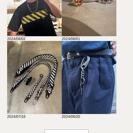
2024/08/02
2024/08/01
2024/07/16
2024/06/20