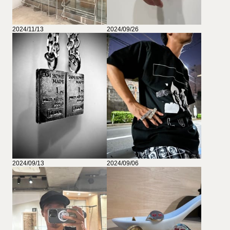
2024/11/13
2024/09/26
2024/09/13
2024/09/06