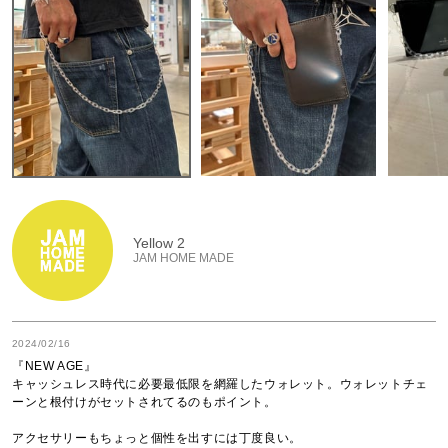
Yellow 2
JAM HOME MADE
2024/02/16
『NEW AGE』

キャッシュレス時代に必要最低限を網羅したウォレット。ウォレットチェ
ーンと根付けがセットされてるのもポイント。

アクセサリーもちょっと個性を出すには丁度良い。