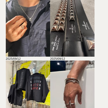
2025/09/12
2025/09/12