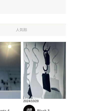
人気順
2024/10/29
nta 4
Black 3