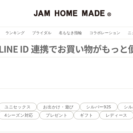
ランキング
ブライダル
名もなき指輪
コラボレーション
ニ
ユニセックス
お出かけ・遊び
シルバー925
シル
4シーズン対応
プレゼント
ギフト
レディース