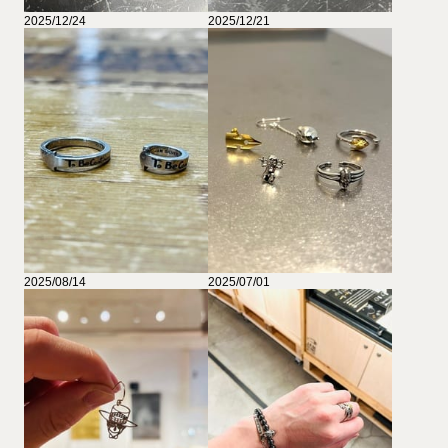
2025/12/24
2025/12/21
2025/08/14
2025/07/01