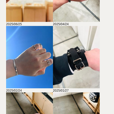
2025/06/25
2025/04/24
2025/02/24
2025/01/27