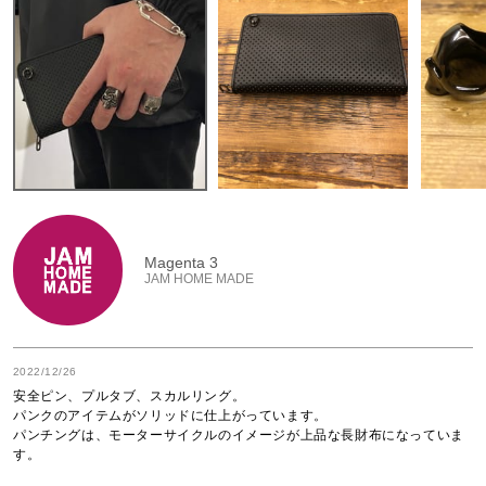
Magenta 3
JAM HOME MADE
2022/12/26
安全ピン、プルタブ、スカルリング。

パンクのアイテムがソリッドに仕上がっています。

パンチングは、モーターサイクルのイメージが上品な長財布になっていま
す。
