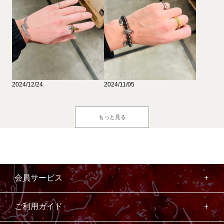
2024/12/24
2024/11/05
もっと見る
会員サービス
ご利用ガイド