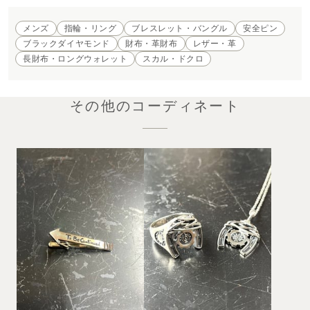
メンズ
指輪・リング
ブレスレット・バングル
安全ピン
ブラックダイヤモンド
財布・革財布
レザー・革
長財布・ロングウォレット
スカル・ドクロ
その他のコーディネート