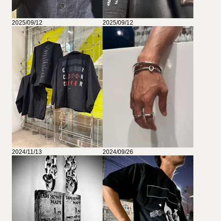
2025/09/12
2025/09/12
2024/11/13
2024/09/26