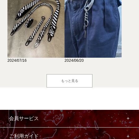
2024/07/16
2024/06/20
もっと見る
会員サービス
ご利用ガイド