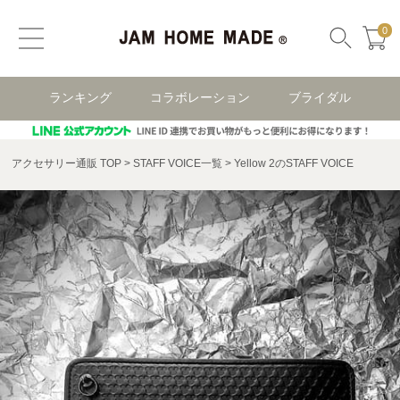
0
ランキング
コラボレーション
ブライダル
アクセサリー通販 TOP
STAFF VOICE一覧
Yellow 2のSTAFF VOICE