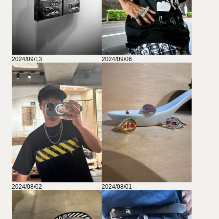
2024/09/13
2024/09/06
2024/08/02
2024/08/01