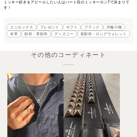
ミッキー好きをアピールしたい人はハート目のミッキーロンTで決まりで
す！
ユニセックス
プレゼント
ギフト
ブラック
洋服小物
本革
財布・革財布
ディズニー
長財布・ロングウォレット
その他のコーディネート