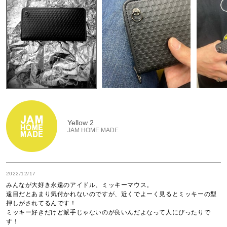
Yellow 2
JAM HOME MADE
2022/12/17
みんなが大好き永遠のアイドル、ミッキーマウス。

遠目だとあまり気付かれないのですが、近くでよーく見るとミッキーの型
押しがされてるんです！

ミッキー好きだけど派手じゃないのが良いんだよなって人にぴったりで
す！
