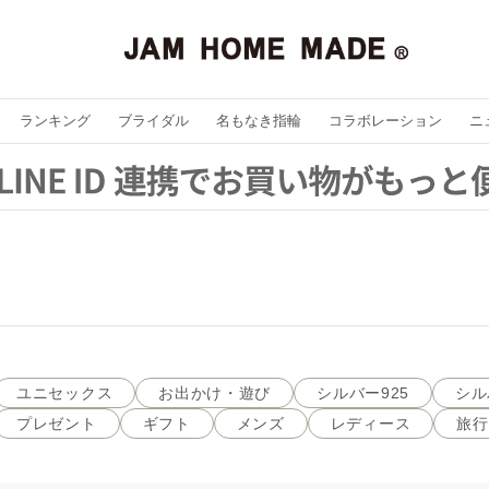
ランキング
ブライダル
名もなき指輪
コラボレーション
ニ
ユニセックス
お出かけ・遊び
シルバー925
シル
プレゼント
ギフト
メンズ
レディース
旅行