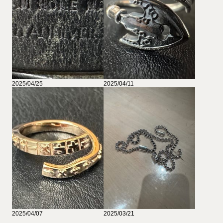
2025/04/25
2025/04/11
2025/04/07
2025/03/21