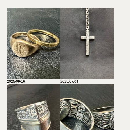
2025/09/16
2025/07/04