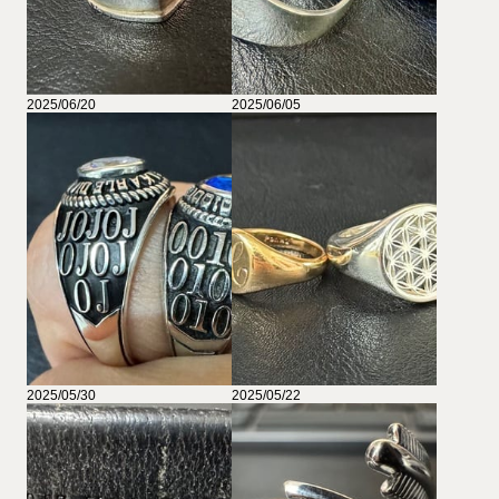
2025/06/20
2025/06/05
2025/05/30
2025/05/22