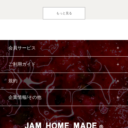
もっと見る
会員サービス
ご利用ガイド
規約
企業情報/その他