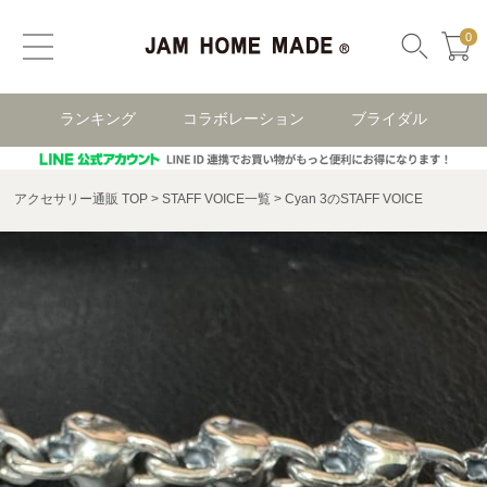
0
ランキング
コラボレーション
ブライダル
アクセサリー通販 TOP
STAFF VOICE一覧
Cyan 3のSTAFF VOICE