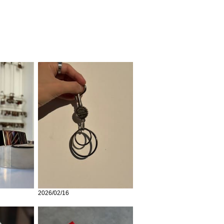
2026/02/16