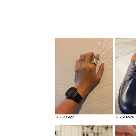
2026/05/22
2026/02/20