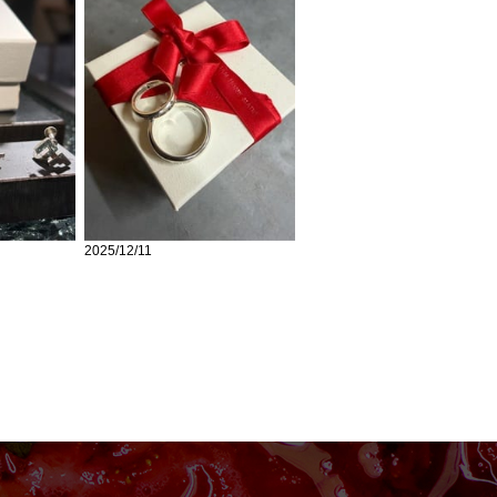
2025/12/11