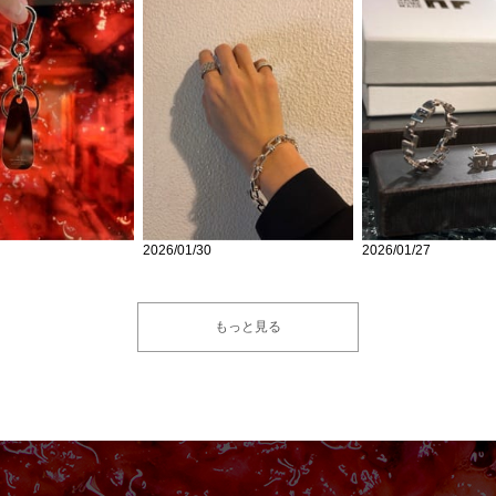
2026/01/30
2026/01/27
もっと見る