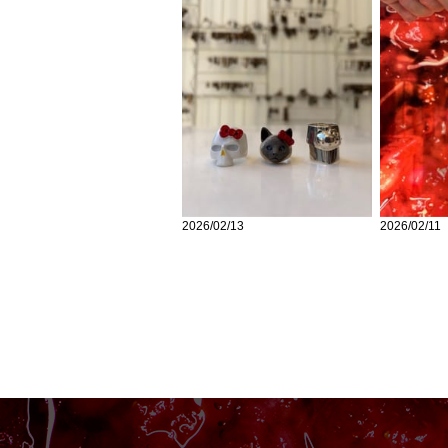
2026/02/13
2026/02/11