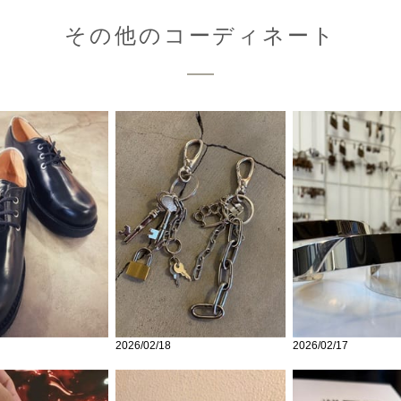
その他のコーディネート
2026/02/18
2026/02/17