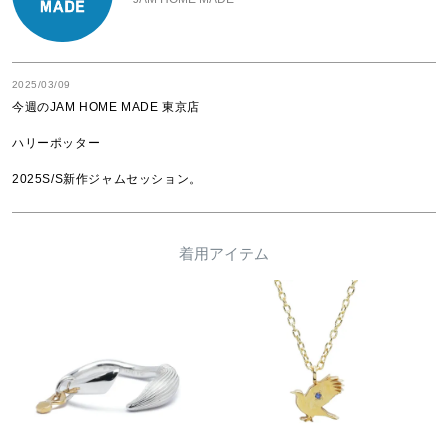
2025/03/09
今週のJAM HOME MADE 東京店

ハリーポッター

着用アイテム