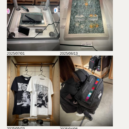
2025/07/01
2025/06/13
2025/05/23