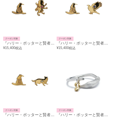
クーポン対象
クーポン対象
『ハリー・ポッターと賢者の石』 組分け帽子ピアス - グリフィンドール(両耳)
『ハリー・ポッターと賢者の石』 組分け帽子ピアス - レイブンクロー(両耳)
¥
15,400
¥
15,400
税込
税込
クーポン対象
クーポン対象
『ハリー・ポッターと賢者の石』 組分け帽子ピアス - ハッフルパフ (両耳)
『ハリー・ポッターと賢者の石』 ニンバス2000 & 金のスニッチ リング / 指輪