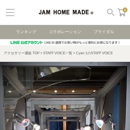
0
ランキング
コラボレーション
ブライダル
アクセサリー通販 TOP
STAFF VOICE一覧
Cyan 1のSTAFF VOICE