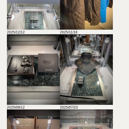
2025/12/12
2025/11/18
2025/09/12
2025/07/23