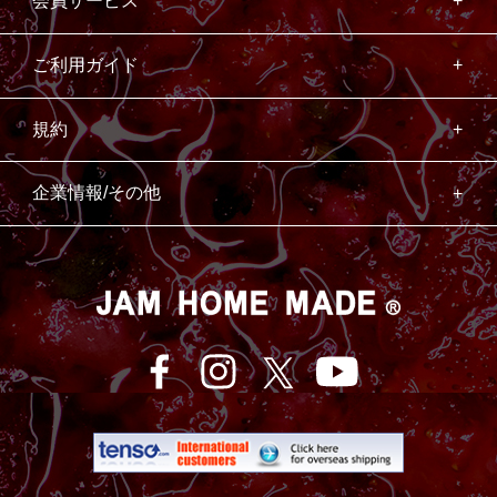
会員サービス
ご利用ガイド
規約
企業情報/その他