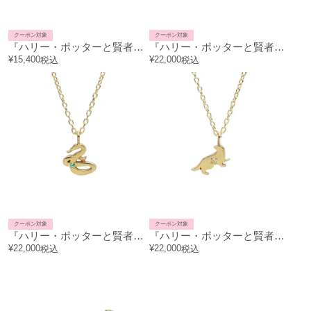
クーポン対象
クーポン対象
『ハリー・ポッターと賢者の石』 ニンバス2000 & 金のスニッチ イヤーカフ (片耳用)
『ハリー・ポッターと賢者の石』 組分け帽子ネックレス - レイブンクロー
¥
15,400
¥
22,000
税込
税込
クーポン対象
クーポン対象
『ハリー・ポッターと賢者の石』 組分け帽子ネックレス - スリザリン
『ハリー・ポッターと賢者の石』 組分け帽子ネックレス - ハッフルパフ
¥
22,000
¥
22,000
税込
税込