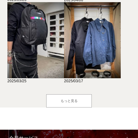
2025/04/06
2025/03/25
2025/03/17
もっと見る