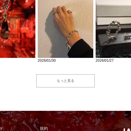
2026/01/30
2026/01/27
もっと見る
ド
規約