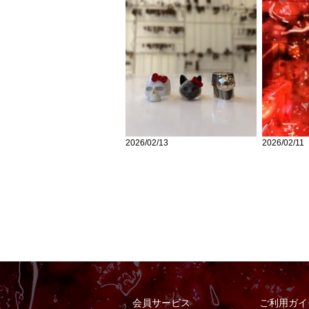
2026/02/13
2026/02/11
会員サービス
ご利用ガイ