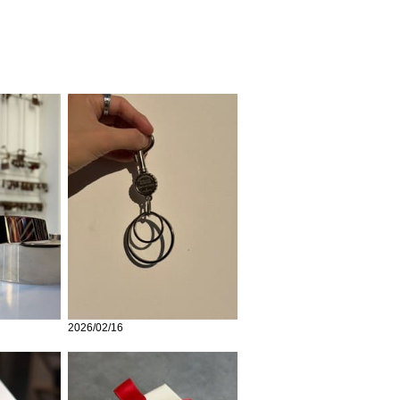
2026/02/16