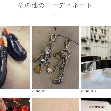
その他のコーディネート
2026/02/18
2026/02/17