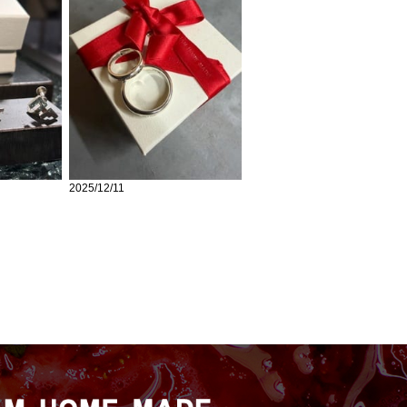
2025/12/11