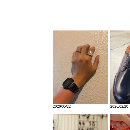
2026/05/22
2026/02/20