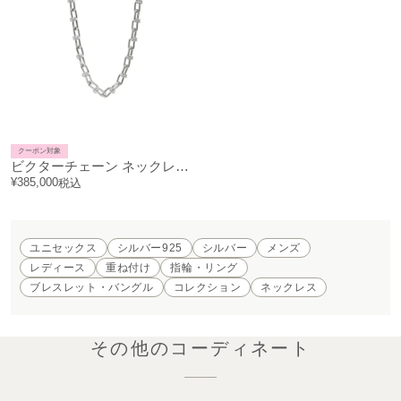
クーポン対象
ビクターチェーン ネックレス M - シルバー
¥
385,000
税込
ユニセックス
シルバー925
シルバー
メンズ
レディース
重ね付け
指輪・リング
ブレスレット・バングル
コレクション
ネックレス
その他のコーディネート