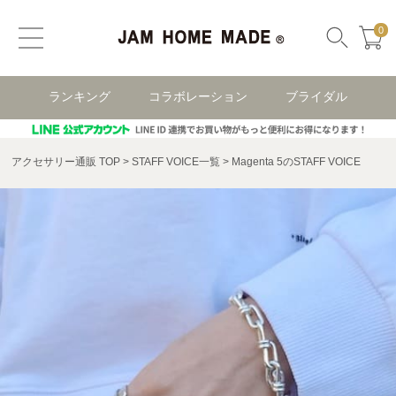
0
ランキング
コラボレーション
ブライダル
アクセサリー通販 TOP
STAFF VOICE一覧
Magenta 5のSTAFF VOICE