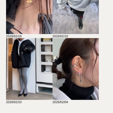
2026/02/16
2026/02/10
2026/02/10
2026/02/04