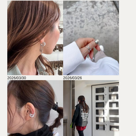
2026/03/30
2026/03/26