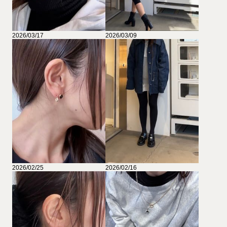
2026/03/17
2026/03/09
2026/02/25
2026/02/16