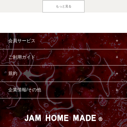
もっと見る
会員サービス
ご利用ガイド
規約
企業情報/その他