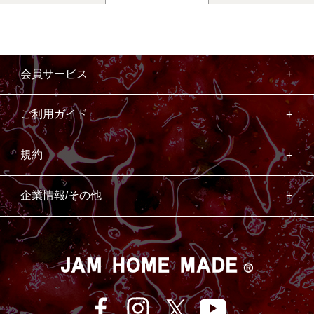
会員サービス
ご利用ガイド
規約
企業情報/その他