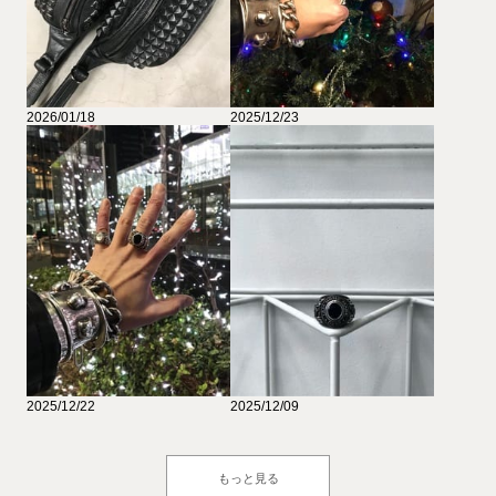
2026/01/18
2025/12/23
2025/12/22
2025/12/09
もっと見る