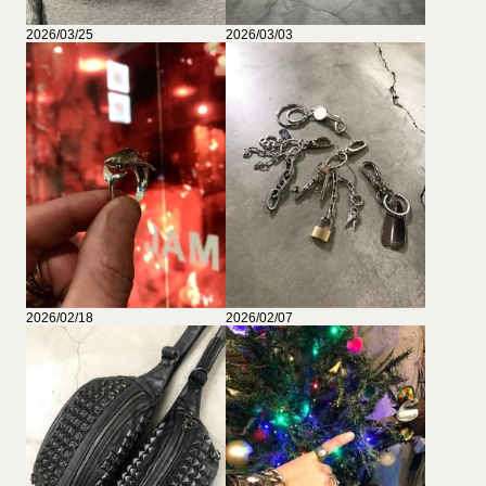
2026/03/25
2026/03/03
2026/02/18
2026/02/07