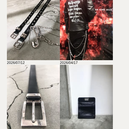
2026/07/12
2026/04/17