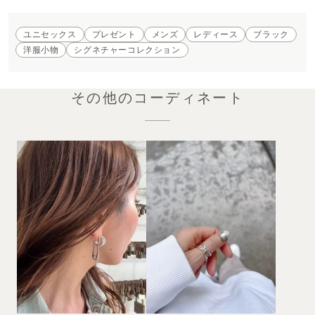
ユニセックス
プレゼント
メンズ
レディース
ブラック
洋服小物
シグネチャーコレクション
その他のコーディネート