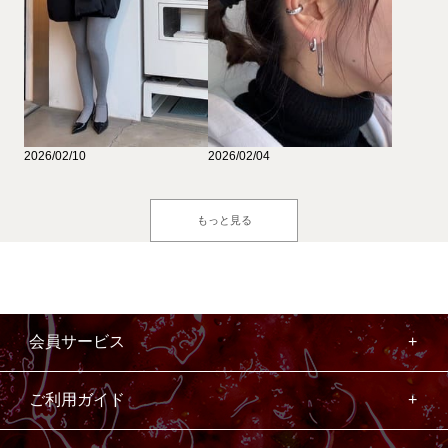
2026/02/10
2026/02/04
もっと見る
会員サービス
ご利用ガイド