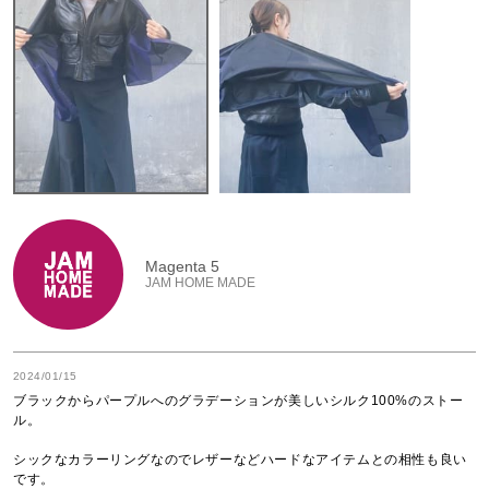
Magenta 5
JAM HOME MADE
2024/01/15
ブラックからパープルへのグラデーションが美しいシルク100%のストー
ル。

シックなカラーリングなのでレザーなどハードなアイテムとの相性も良い
です。
