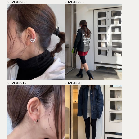
2026/03/30
2026/03/26
2026/03/17
2026/03/09