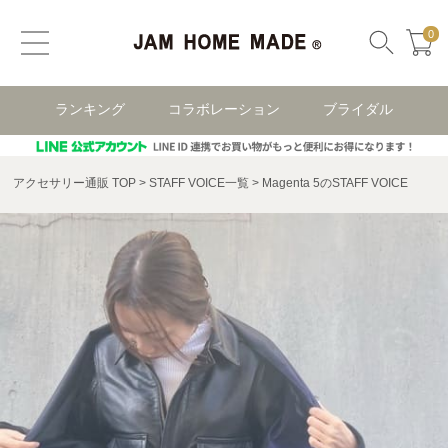
0
ランキング
コラボレーション
ブライダル
アクセサリー通販 TOP
STAFF VOICE一覧
Magenta 5のSTAFF VOICE