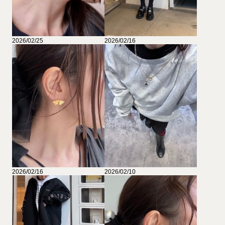
2026/02/25
2026/02/16
2026/02/16
2026/02/10