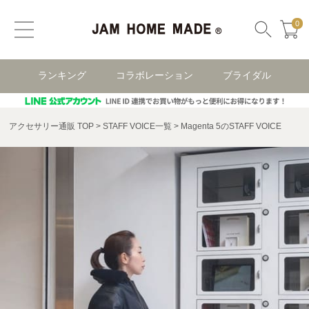
0
ランキング
コラボレーション
ブライダル
アクセサリー通販 TOP
STAFF VOICE一覧
Magenta 5のSTAFF VOICE