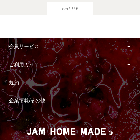
もっと見る
会員サービス
ご利用ガイド
規約
企業情報/その他