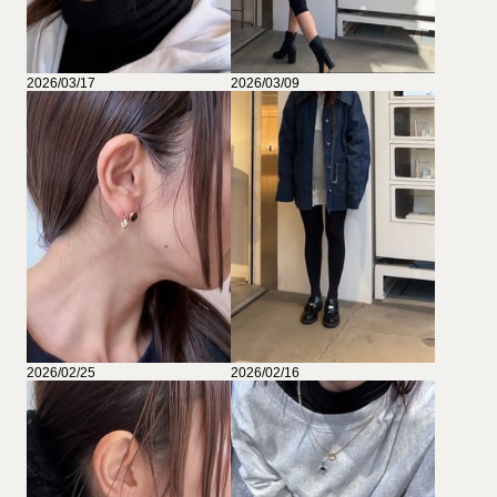
2026/03/17
2026/03/09
2026/02/25
2026/02/16