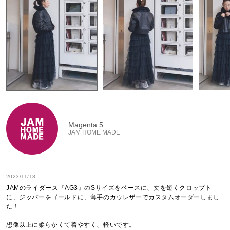
Magenta 5
JAM HOME MADE
2023/11/18
JAMのライダース『AG3』のSサイズをベースに、丈を短くクロップト
に、ジッパーをゴールドに、薄手のカウレザーでカスタムオーダーしまし
た！

想像以上に柔らかくて着やすく、軽いです。
