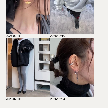
2026/02/16
2026/02/10
2026/02/10
2026/02/04