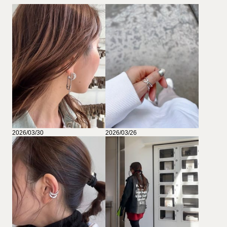
2026/03/30
2026/03/26