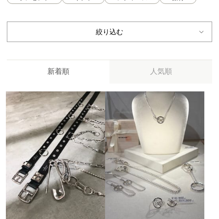
絞り込む
新着順
人気順