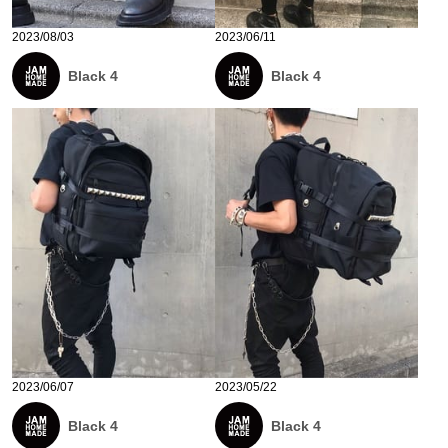
2023/08/03
2023/06/11
Black 4
Black 4
2023/06/07
2023/05/22
Black 4
Black 4