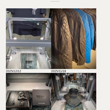
2025/12/12
2025/11/18