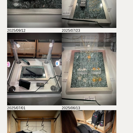
2025/09/12
2025/07/23
2025/07/01
2025/06/13