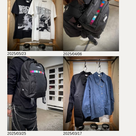
2025/05/23
2025/04/06
2025/03/25
2025/03/17