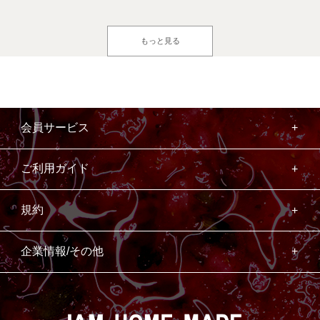
もっと見る
会員サービス
ご利用ガイド
規約
企業情報/その他