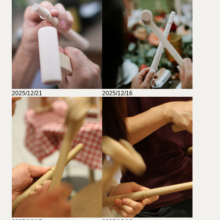
2025/12/21
2025/12/16