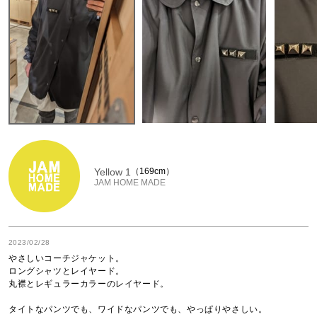
Yellow 1
169cm
JAM HOME MADE
2023/02/28
やさしいコーチジャケット。

ロングシャツとレイヤード。

丸襟とレギュラーカラーのレイヤード。

タイトなパンツでも、ワイドなパンツでも、やっぱりやさしい。
