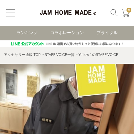
0
ランキング
コラボレーション
ブライダル
アクセサリー通販 TOP
STAFF VOICE一覧
Yellow 1のSTAFF VOICE