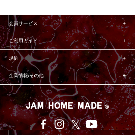
会員サービス
ご利用ガイド
規約
企業情報/その他