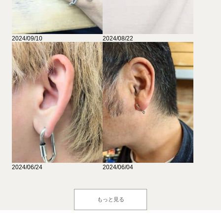
2024/09/10
2024/08/22
2024/06/24
2024/06/04
もっと見る