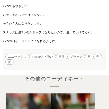
いつでもやさしい。

いや、やさしいだけじゃない。

そういう人になりたいです。

スタッズは星3つのスタッフになりたいので、借りてつけてます。

ユニセックス
お出かけ・遊び
旅行
ブラック
秋
春
夏
その他のコーディネート