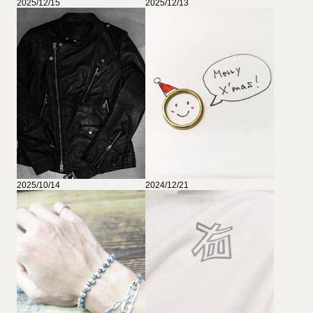
2025/12/15
2025/12/13
2025/10/14
2024/12/21