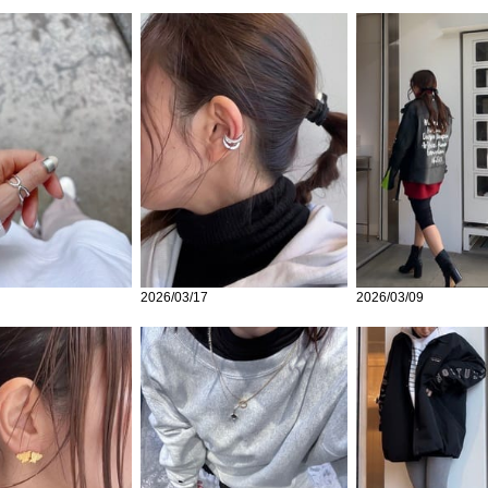
2026/03/17
2026/03/09