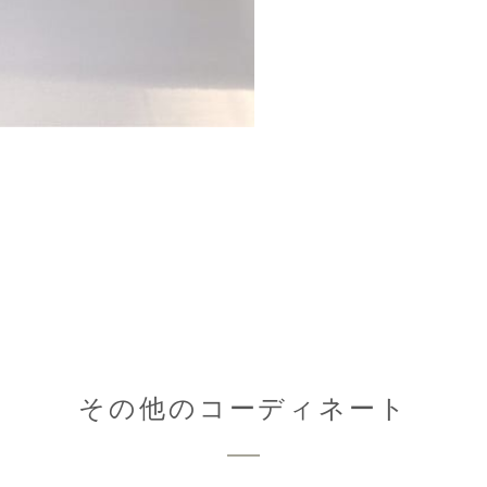
その他のコーディネート