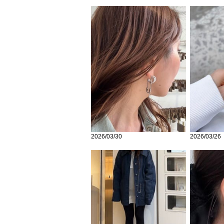
2026/03/30
2026/03/26