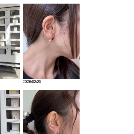
2026/02/25