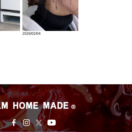
2026/02/04