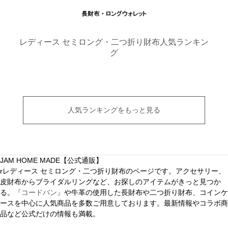
レディース セミロング・二つ折り財布人気ランキン
グ
人気ランキングをもっと見る
JAM HOME MADE【公式通販】
rレディース セミロング・二つ折り財布のページです。アクセサリー、
皮財布からブライダルリングなど、お探しのアイテムがきっと見つか
る。
『コードバン』
や牛革の使用した長財布や二つ折り財布、コインケ
ースを中心に人気商品を多数ご用意しております。最新情報やコラボ商
品など公式だけの情報も満載。