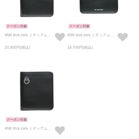
クーポン対象
クーポン対象
4NK trick mini ミディアムウォレット キャッシュレス対応のお財布 /二つ折り/アイレット
4NK trick mini ミディアムウォレット キャッシュレス対応のお財布 /二つ折り/ロゴプリント
20,900
18,700
クーポン対象
4NK trick mini ミディアムウォレット キャッシュレス対応のお財布 /二つ折り/アイレットプリント