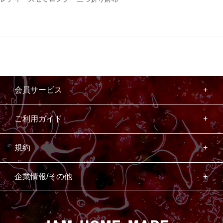
会員サービス
ご利用ガイド
規約
企業情報/その他