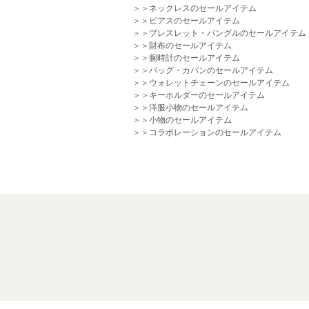
＞＞ネックレスのセールアイテム
＞＞ピアスのセールアイテム
＞＞ブレスレット・バングルのセールアイテム
＞＞財布のセールアイテム
＞＞腕時計のセールアイテム
＞＞バッグ・カバンのセールアイテム
＞＞ウォレットチェーンのセールアイテム
＞＞キーホルダーのセールアイテム
＞＞洋服小物のセールアイテム
＞＞小物のセールアイテム
＞＞コラボレーションのセールアイテム