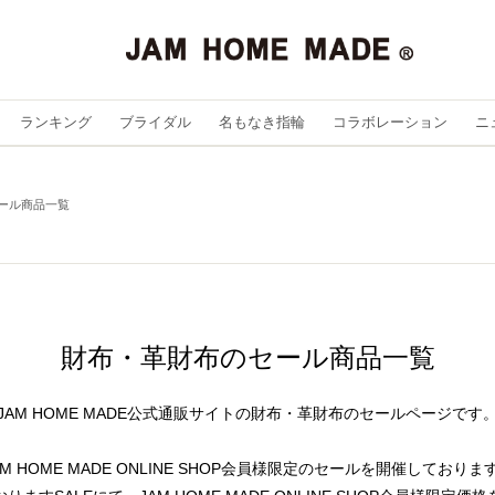
ランキング
ブライダル
名もなき指輪
コラボレーション
ニ
ール商品一覧
財布・革財布のセール商品一覧
JAM HOME MADE公式通販サイトの財布・革財布のセールページです
AM HOME MADE ONLINE SHOP会員様限定のセールを開催しておりま