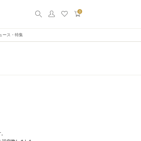
0
ュース・特集
。
す。