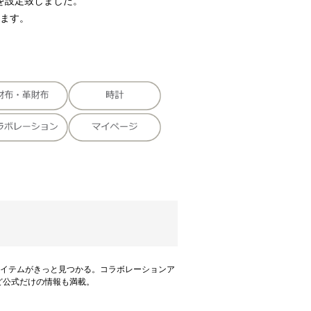
価格を設定致しました。
ます。
のアイテムがきっと見つかる。コラボレーションア
ど公式だけの情報も満載。