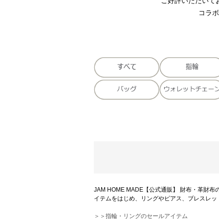
ご好評いただいており
コラボ
JAM HOME MADE【公式通販】 財布
イテムをはじめ、リングやピアス、ブレスレッ
＞＞指輪・リングのセールアイテム