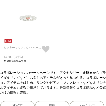
SALE
ミッキーマウス ハンドハートリング
14,300
★ 会員様価格あり ★
コラボレーションのセールページです。アクセサリー、皮財布からブラ
イダルリングなど、お探しのアイテムがきっと見つかる。コラボレーシ
ョンアイテムをはじめ、リングやピアス、ブレスレットなどをオリジナ
ルアイテムも多数ご用意しております。最新情報やコラボ商品など公式
だけの情報も満載。