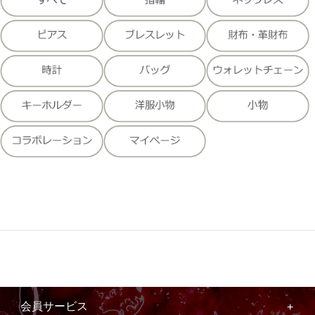
会員サービス