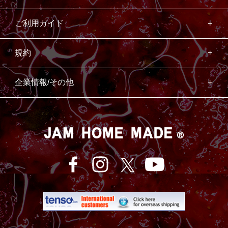
ご利用ガイド
規約
企業情報/その他