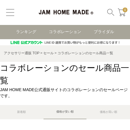
0
ランキング
コラボレーション
ブライダル
アクセサリー通販 TOP
セール
コラボレーションのセール商品一覧
コラボレーションのセール商品一
覧
JAM HOME MADE公式通販サイトのコラボレーションのセールページ
です。
価格が安い順
新着順
価格が高い順