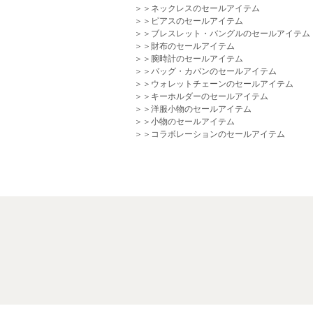
＞＞ネックレスのセールアイテム
＞＞ピアスのセールアイテム
＞＞ブレスレット・バングルのセールアイテム
＞＞財布のセールアイテム
＞＞腕時計のセールアイテム
＞＞バッグ・カバンのセールアイテム
＞＞ウォレットチェーンのセールアイテム
＞＞キーホルダーのセールアイテム
＞＞洋服小物のセールアイテム
＞＞小物のセールアイテム
＞＞コラボレーションのセールアイテム