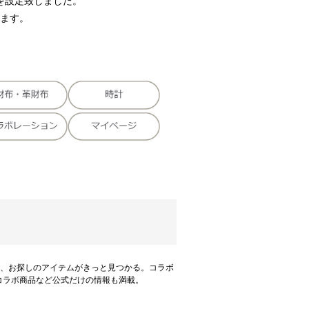
価格を設定致しました。
ます。
など、お探しのアイテムがきっと見つかる。コラボ
コラボ商品など公式だけの情報も満載。