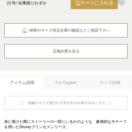
カートに入れる
21号
在庫残りわずか
納期やサイズ他店在庫の確認などご相談下さい
店舗在庫を見る
アイテム説明
サイズ詳細
For English
身に着けた際にストーリーの一部にいるかのような、象徴的なモチーフ
を用いたDisneyプリンセスシリーズ。