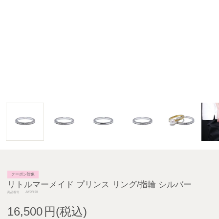
クーポン対象
リトルマーメイド プリンス リング/指輪 シルバー
JWDRI78
商品番号
16,500