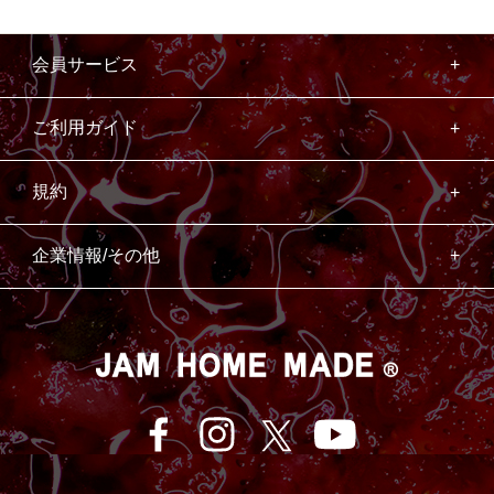
会員サービス
ご利用ガイド
規約
企業情報/その他