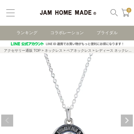
0
ランキング
コラボレーション
ブライダル
アクセサリー通販 TOP
ネックレス
ペアネックレス
レディース ネックレス