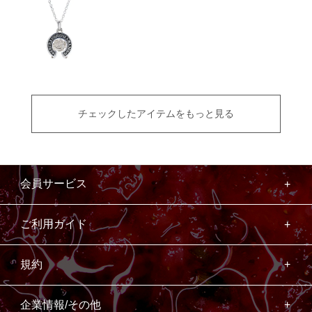
チェックしたアイテムをもっと見る
会員サービス
ご利用ガイド
規約
企業情報/その他