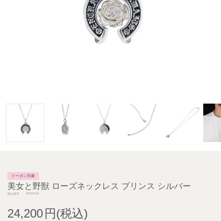
クーポン対象
美女と野獣 ローズネックレス プリンス シルバー
JWDNC94
商品番号
24,200