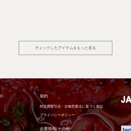
チェックしたアイテムをもっと見る
ド
規約
特定商取引法・古物営業法に基づく表記
プライバシーポリシー
企業情報/その他