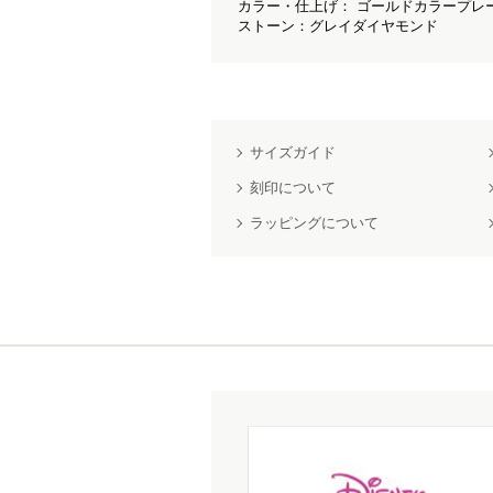
カラー・仕上げ： ゴールドカラープレ
ストーン：グレイダイヤモンド
サイズガイド
刻印について
ラッピングについて