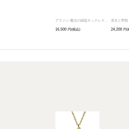
アラジン 魔法の絨毯ネックレス ゴールド
16,500
24,200