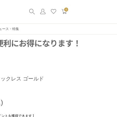
0
ュース・特集
ネックレス ゴールド
イントを獲得できます ]