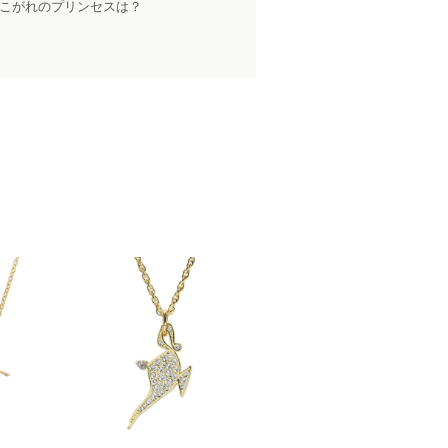
あこがれのプリンセスは？