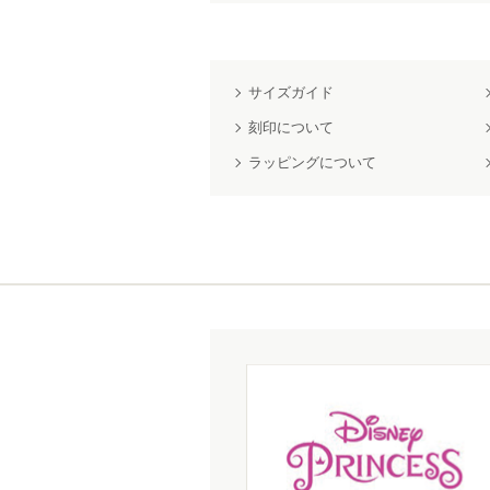
サイズガイド
刻印について
ラッピングについて