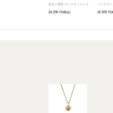
美女と野獣 ローズネックレス プリンス シルバー
24,200
16,500