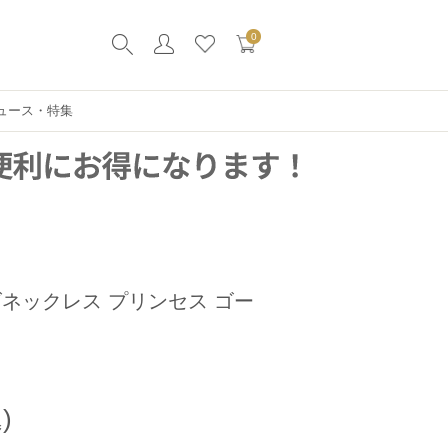
0
ュース・特集
ネックレス プリンセス ゴー