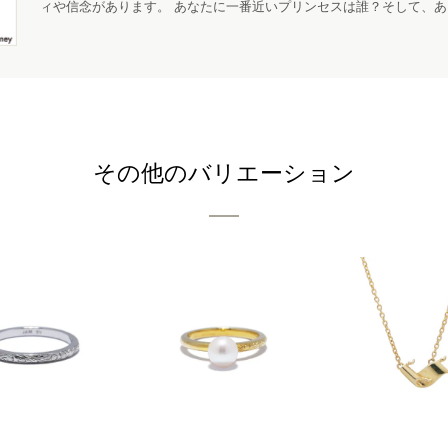
ィや信念があります。 あなたに一番近いプリンセスは誰？そして、
その他のバリエーション