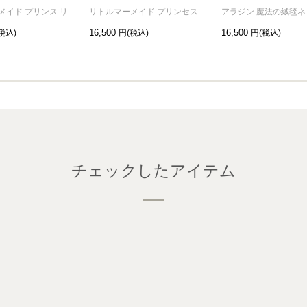
リトルマーメイド プリンス リング/指輪 シルバー
リトルマーメイド プリンセス リング/指輪 ゴールド
16,500
16,500
チェックしたアイテム