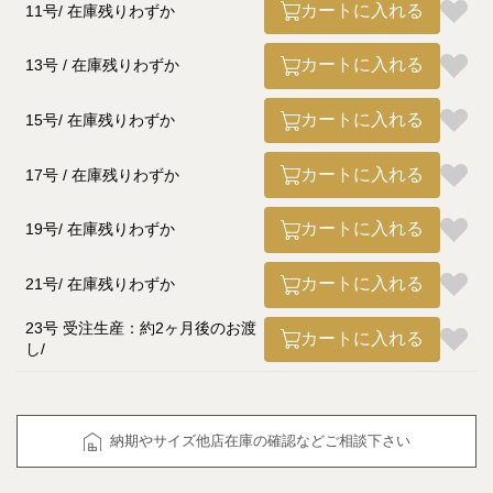
カートに入れる
11号
在庫残りわずか
カートに入れる
13号
在庫残りわずか
カートに入れる
15号
在庫残りわずか
カートに入れる
17号
在庫残りわずか
カートに入れる
19号
在庫残りわずか
カートに入れる
21号
在庫残りわずか
23号 受注生産：約2ヶ月後のお渡
カートに入れる
し
納期やサイズ他店在庫の確認などご相談下さい