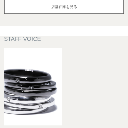
店舗在庫を見る