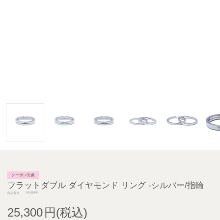
クーポン対象
フラットダブル ダイヤモンド リング -シルバー/指輪
JRI085RP
商品番号
25,300