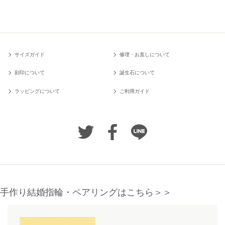
サイズガイド
修理・お直しについて
刻印について
誕生石について
ラッピングについて
ご利用ガイド
手作り結婚指輪・ペアリングはこちら＞＞