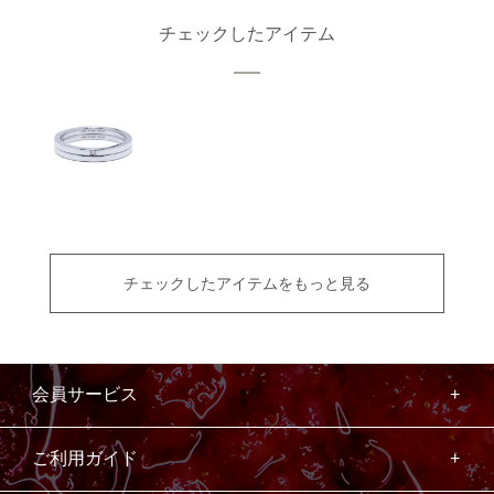
チェックしたアイテム
チェックしたアイテムをもっと見る
会員サービス
ご利用ガイド