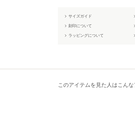
サイズガイド
刻印について
ラッピングについて
このアイテムを見た人はこんな