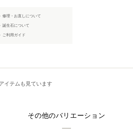
修理・お直しについて
誕生石について
ご利用ガイド
アイテムも見ています
その他のバリエーション