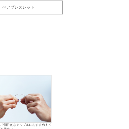
ペアブレスレット
れで個性的なカップルにおすすめ！ペ