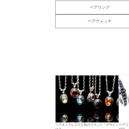
ペアリング
ペアウォッチ
ペアネックレスで人気のブランド・デザイン
ペアリ