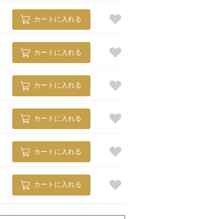
カートに入れる
カートに入れる
カートに入れる
カートに入れる
カートに入れる
カートに入れる