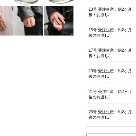
13号 受注生産：約2ヶ月
後のお渡し
15号 受注生産：約2ヶ月
後のお渡し
17号 受注生産：約2ヶ月
後のお渡し
19号 受注生産：約2ヶ月
後のお渡し
21号 受注生産：約2ヶ月
後のお渡し
23号 受注生産：約2ヶ月
後のお渡し