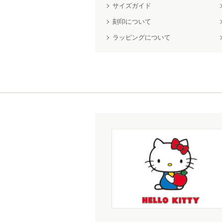
サイズガイド
刻印について
ラッピングについて