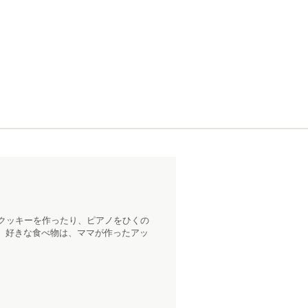
クッキーを作ったり、ピアノをひくの
。好きな食べ物は、ママが作ったアッ