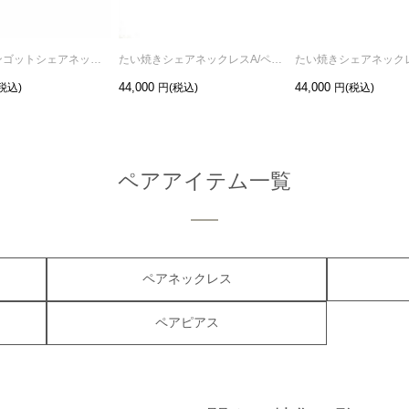
INGOD/インゴットシェアネックレス/ペアネックレス
たい焼きシェアネックレスA/ペアネックレス
44,000
44,000
ペアアイテム一覧
ペアネックレス
ペアピアス