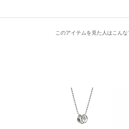
このアイテムを見た人はこんな