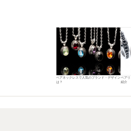
ペアネックレスで人気のブランド・デザイン
ペアリ
は？
紹介