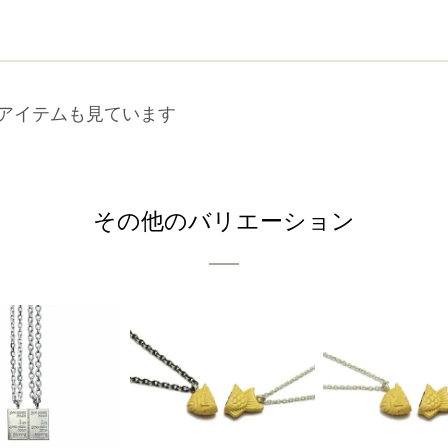
アイテムも見ています
その他のバリエーション